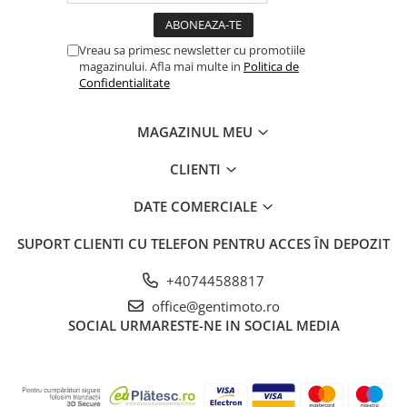
Vreau sa primesc newsletter cu promotiile
magazinului. Afla mai multe in
Politica de
Confidentialitate
MAGAZINUL MEU
CLIENTI
DATE COMERCIALE
SUPORT CLIENTI
CU TELEFON PENTRU ACCES ÎN DEPOZIT
+40744588817
office@gentimoto.ro
SOCIAL
URMARESTE-NE IN SOCIAL MEDIA