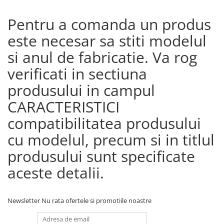
Pentru a comanda un produs
este necesar sa stiti modelul
si anul de fabricatie. Va rog
verificati in sectiuna
produsului in campul
CARACTERISTICI
compatibilitatea produsului
cu modelul, precum si in titlul
produsului sunt specificate
aceste detalii.
Newsletter
Nu rata ofertele si promotiile noastre