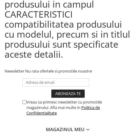
produsului in campul
CARACTERISTICI
compatibilitatea produsului
cu modelul, precum si in titlul
produsului sunt specificate
aceste detalii.
Newsletter
Nu rata ofertele si promotiile noastre
Vreau sa primesc newsletter cu promotiile
magazinului. Afla mai multe in
Politica de
Confidentialitate
MAGAZINUL MEU