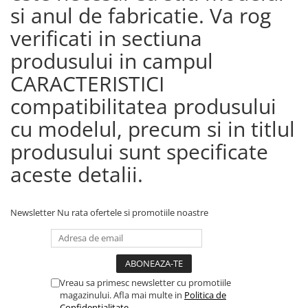
si anul de fabricatie. Va rog
verificati in sectiuna
produsului in campul
CARACTERISTICI
compatibilitatea produsului
cu modelul, precum si in titlul
produsului sunt specificate
aceste detalii.
Newsletter
Nu rata ofertele si promotiile noastre
Vreau sa primesc newsletter cu promotiile
magazinului. Afla mai multe in
Politica de
Confidentialitate