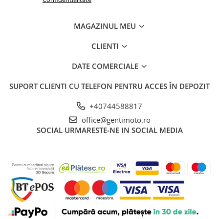
MAGAZINUL MEU
CLIENTI
DATE COMERCIALE
SUPORT CLIENTI
CU TELEFON PENTRU ACCES ÎN DEPOZIT
+40744588817
office@gentimoto.ro
SOCIAL
URMARESTE-NE IN SOCIAL MEDIA