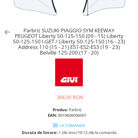
Parbriz SUZUKI PIAGGIO SYM KEEWAY
PEUGEOT Liberty 50-125-150 (09 - 15) Liberty
50-125-150 I-GET / Liberty 50-125-150 (16 - 23)
Address 110 (15 - 21) ES1-ES2-ES3 (19 - 23)
Belville 125-200 (17 - 20)
384,00 RON
Produs:
Parbriz
EAN:
8019606096067
LA COMANDA
Durata de livrare:
1 zile stoc/10-12 zile la comanda