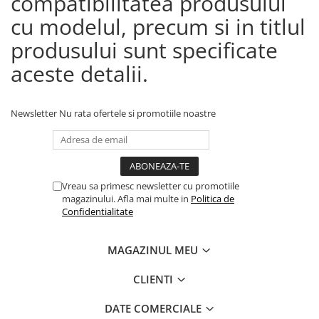
compatibilitatea produsului
cu modelul, precum si in titlul
produsului sunt specificate
aceste detalii.
Newsletter
Nu rata ofertele si promotiile noastre
Vreau sa primesc newsletter cu promotiile
magazinului. Afla mai multe in
Politica de
Confidentialitate
MAGAZINUL MEU
CLIENTI
DATE COMERCIALE