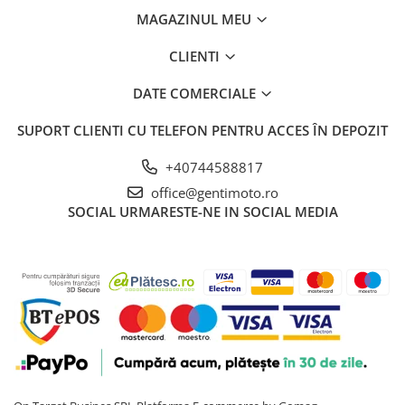
MAGAZINUL MEU
CLIENTI
DATE COMERCIALE
SUPORT CLIENTI
CU TELEFON PENTRU ACCES ÎN DEPOZIT
+40744588817
office@gentimoto.ro
SOCIAL
URMARESTE-NE IN SOCIAL MEDIA