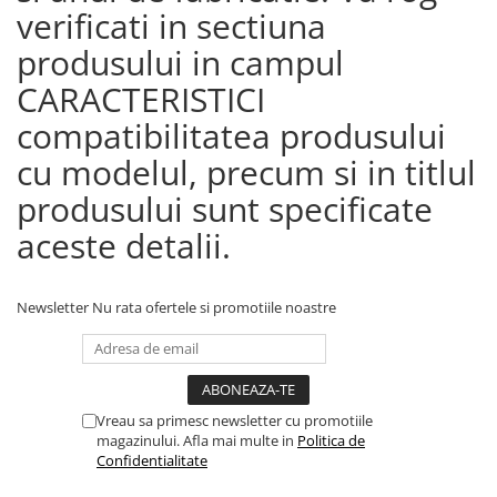
verificati in sectiuna
produsului in campul
CARACTERISTICI
compatibilitatea produsului
cu modelul, precum si in titlul
produsului sunt specificate
aceste detalii.
Newsletter
Nu rata ofertele si promotiile noastre
Vreau sa primesc newsletter cu promotiile
magazinului. Afla mai multe in
Politica de
Confidentialitate