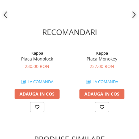
RECOMANDARI
Kappa
Kappa
Placa Monolock
Placa Monokey
230,00 RON
237,00 RON
LA COMANDA
LA COMANDA
ADAUGA IN COS
ADAUGA IN COS