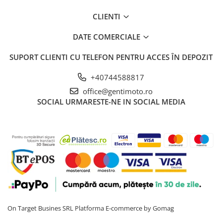
CLIENTI
DATE COMERCIALE
SUPORT CLIENTI
CU TELEFON PENTRU ACCES ÎN DEPOZIT
+40744588817
office@gentimoto.ro
SOCIAL
URMARESTE-NE IN SOCIAL MEDIA
On Target Busines SRL
Platforma E-commerce by Gomag