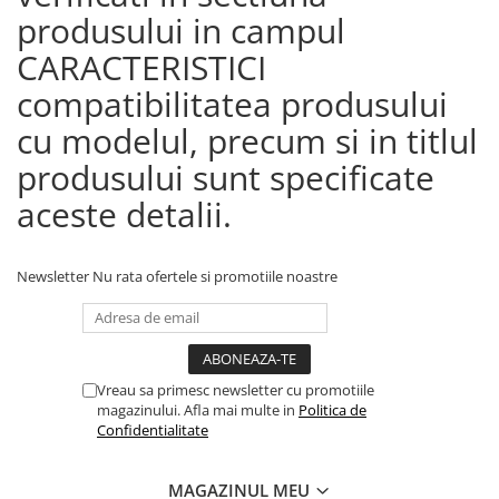
produsului in campul
CARACTERISTICI
compatibilitatea produsului
cu modelul, precum si in titlul
produsului sunt specificate
aceste detalii.
Newsletter
Nu rata ofertele si promotiile noastre
Vreau sa primesc newsletter cu promotiile
magazinului. Afla mai multe in
Politica de
Confidentialitate
MAGAZINUL MEU