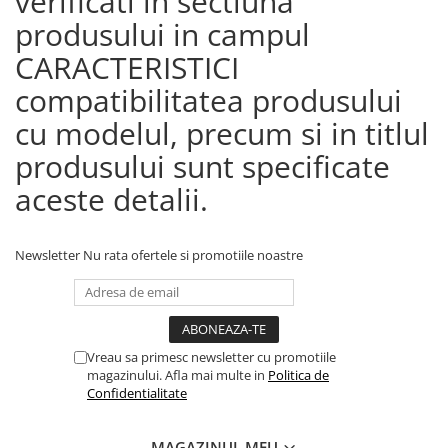
verificati in sectiuna
produsului in campul
CARACTERISTICI
compatibilitatea produsului
cu modelul, precum si in titlul
produsului sunt specificate
aceste detalii.
Newsletter
Nu rata ofertele si promotiile noastre
Vreau sa primesc newsletter cu promotiile
magazinului. Afla mai multe in
Politica de
Confidentialitate
MAGAZINUL MEU