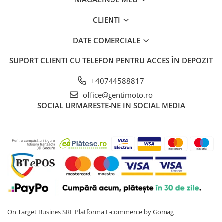
CLIENTI
DATE COMERCIALE
SUPORT CLIENTI
CU TELEFON PENTRU ACCES ÎN DEPOZIT
+40744588817
office@gentimoto.ro
SOCIAL
URMARESTE-NE IN SOCIAL MEDIA
On Target Busines SRL
Platforma E-commerce by Gomag