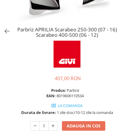
Parbriz APRILIA Scarabeo 250-300 (07 - 16)
Scarabeo 400-500 (06 - 12)
407,00 RON
Produs:
Parbriz
EAN:
8019606110534
LA COMANDA
Durata de livrare:
1 zile stoc/10-12 zile la comanda
ADAUGA IN COS