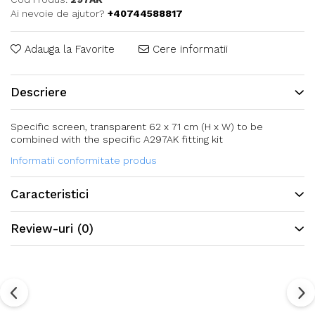
Ai nevoie de ajutor?
+40744588817
Adauga la Favorite
Cere informatii
Descriere
Specific screen, transparent 62 x 71 cm (H x W) to be
combined with the specific A297AK fitting kit
Informatii conformitate produs
Caracteristici
Review-uri
(0)