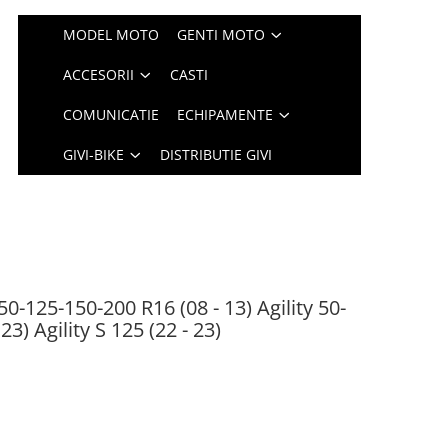
MODEL MOTO
GENTI MOTO
ACCESORII
CASTI
COMUNICATIE
ECHIPAMENTE
GIVI-BIKE
DISTRIBUTIE GIVI
0-125-150-200 R16 (08 - 13) Agility 50-
3) Agility S 125 (22 - 23)