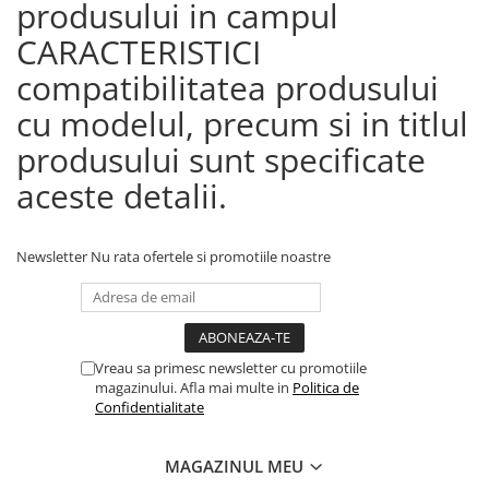
produsului in campul
CARACTERISTICI
compatibilitatea produsului
cu modelul, precum si in titlul
produsului sunt specificate
aceste detalii.
Newsletter
Nu rata ofertele si promotiile noastre
Vreau sa primesc newsletter cu promotiile
magazinului. Afla mai multe in
Politica de
Confidentialitate
MAGAZINUL MEU