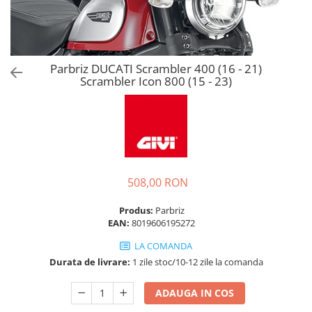
Parbriz DUCATI Scrambler 400 (16 - 21)
Scrambler Icon 800 (15 - 23)
508,00 RON
Produs:
Parbriz
EAN:
8019606195272
LA COMANDA
Durata de livrare:
1 zile stoc/10-12 zile la comanda
ADAUGA IN COS