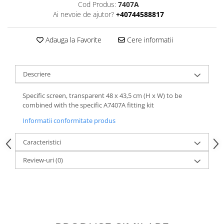
Cod Produs:
7407A
Ai nevoie de ajutor?
+40744588817
Adauga la Favorite
Cere informatii
Descriere
Specific screen, transparent 48 x 43,5 cm (H x W) to be
combined with the specific A7407A fitting kit
Informatii conformitate produs
Caracteristici
Review-uri
(0)