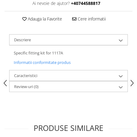
Ai nevoie de ajutor?
+40744588817
Adauga la Favorite
Cere informatii
Descriere
Specific fitting kit for 1117A
Informatii conformitate produs
Caracteristici
Review-uri
(0)
PRODUSE SIMILARE