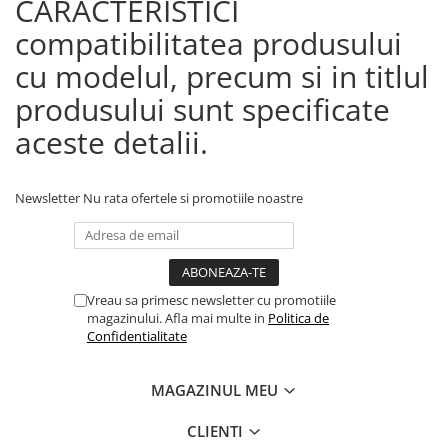
CARACTERISTICI
compatibilitatea produsului
cu modelul, precum si in titlul
produsului sunt specificate
aceste detalii.
Newsletter
Nu rata ofertele si promotiile noastre
Vreau sa primesc newsletter cu promotiile
magazinului. Afla mai multe in
Politica de
Confidentialitate
MAGAZINUL MEU
CLIENTI