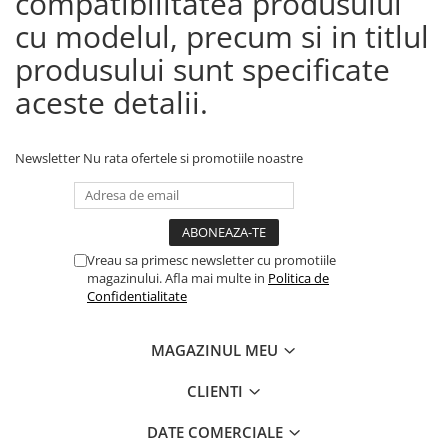
compatibilitatea produsului
cu modelul, precum si in titlul
produsului sunt specificate
aceste detalii.
Newsletter
Nu rata ofertele si promotiile noastre
Vreau sa primesc newsletter cu promotiile
magazinului. Afla mai multe in
Politica de
Confidentialitate
MAGAZINUL MEU
CLIENTI
DATE COMERCIALE