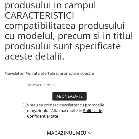
produsului in campul
CARACTERISTICI
compatibilitatea produsului
cu modelul, precum si in titlul
produsului sunt specificate
aceste detalii.
Newsletter
Nu rata ofertele si promotiile noastre
Vreau sa primesc newsletter cu promotiile
magazinului. Afla mai multe in
Politica de
Confidentialitate
MAGAZINUL MEU