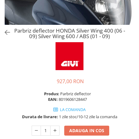
Parbriz deflector HONDA Silver Wing 400 (06 -
09) Silver Wing 600 / ABS (01 - 09)
927,00 RON
Produs:
Parbriz deflector
EAN:
8019606128447
LA COMANDA
Durata de livrare:
1 zile stoc/10-12 zile la comanda
ADAUGA IN COS