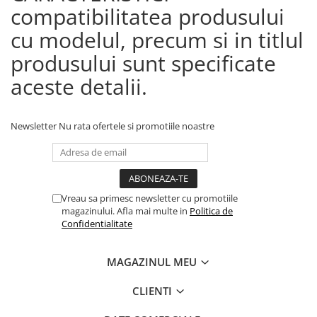
compatibilitatea produsului
cu modelul, precum si in titlul
produsului sunt specificate
aceste detalii.
Newsletter
Nu rata ofertele si promotiile noastre
Vreau sa primesc newsletter cu promotiile
magazinului. Afla mai multe in
Politica de
Confidentialitate
MAGAZINUL MEU
CLIENTI