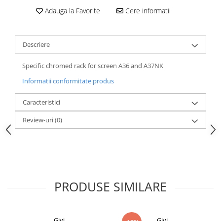
Adauga la Favorite
Cere informatii
Descriere
Specific chromed rack for screen A36 and A37NK
Informatii conformitate produs
Caracteristici
Review-uri
(0)
PRODUSE SIMILARE
Givi
Givi