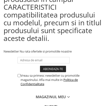
CARACTERISTICI
compatibilitatea produsului
cu modelul, precum si in titlul
produsului sunt specificate
aceste detalii.
Newsletter
Nu rata ofertele si promotiile noastre
Vreau sa primesc newsletter cu promotiile
magazinului. Afla mai multe in
Politica de
Confidentialitate
MAGAZINUL MEU