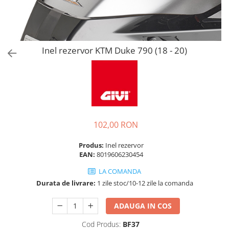
Inel rezervor KTM Duke 790 (18 - 20)
102,00 RON
Produs:
Inel rezervor
EAN:
8019606230454
LA COMANDA
Durata de livrare:
1 zile stoc/10-12 zile la comanda
ADAUGA IN COS
Cod Produs:
BF37