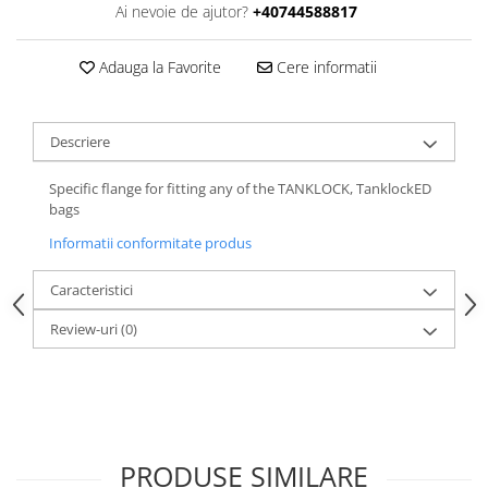
Ai nevoie de ajutor?
+40744588817
Adauga la Favorite
Cere informatii
Descriere
Specific flange for fitting any of the TANKLOCK, TanklockED
bags
Informatii conformitate produs
Caracteristici
Review-uri
(0)
PRODUSE SIMILARE