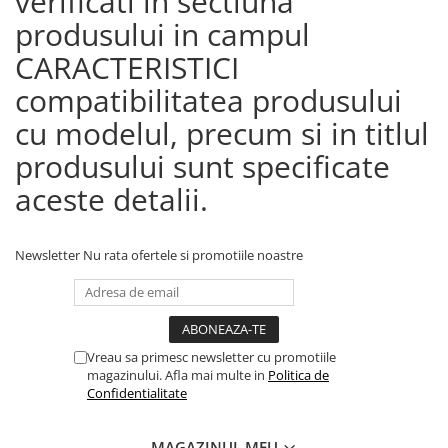
verificati in sectiuna
produsului in campul
CARACTERISTICI
compatibilitatea produsului
cu modelul, precum si in titlul
produsului sunt specificate
aceste detalii.
Newsletter
Nu rata ofertele si promotiile noastre
Vreau sa primesc newsletter cu promotiile
magazinului. Afla mai multe in
Politica de
Confidentialitate
MAGAZINUL MEU