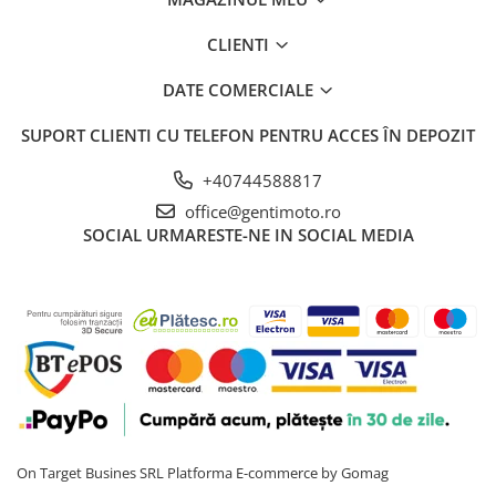
CLIENTI
DATE COMERCIALE
SUPORT CLIENTI
CU TELEFON PENTRU ACCES ÎN DEPOZIT
+40744588817
office@gentimoto.ro
SOCIAL
URMARESTE-NE IN SOCIAL MEDIA
On Target Busines SRL
Platforma E-commerce by Gomag