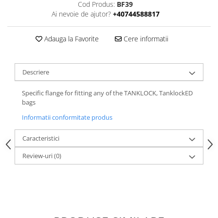
Cod Produs:
BF39
Ai nevoie de ajutor?
+40744588817
Adauga la Favorite
Cere informatii
Descriere
Specific flange for fitting any of the TANKLOCK, TanklockED
bags
Informatii conformitate produs
Caracteristici
Review-uri
(0)