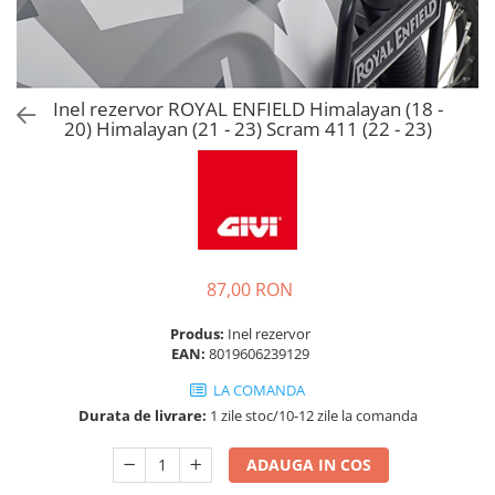
Inel rezervor ROYAL ENFIELD Himalayan (18 -
20) Himalayan (21 - 23) Scram 411 (22 - 23)
87,00 RON
Produs:
Inel rezervor
EAN:
8019606239129
LA COMANDA
Durata de livrare:
1 zile stoc/10-12 zile la comanda
ADAUGA IN COS