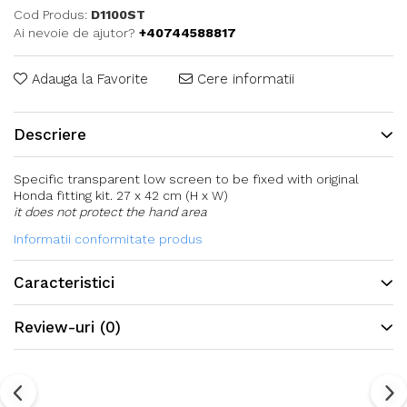
Cod Produs:
D1100ST
Ai nevoie de ajutor?
+40744588817
Adauga la Favorite
Cere informatii
Descriere
Specific transparent low screen to be fixed with original
Honda fitting kit. 27 x 42 cm (H x W)
it does not protect the hand area
Informatii conformitate produs
Caracteristici
Review-uri
(0)