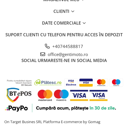
CLIENTI
DATE COMERCIALE
SUPORT CLIENTI
CU TELEFON PENTRU ACCES ÎN DEPOZIT
+40744588817
office@gentimoto.ro
SOCIAL
URMARESTE-NE IN SOCIAL MEDIA
On Target Busines SRL
Platforma E-commerce by Gomag