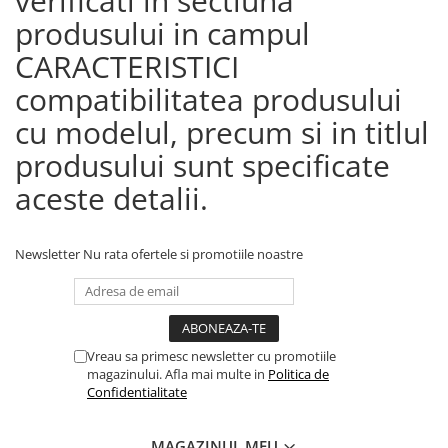
verificati in sectiuna
produsului in campul
CARACTERISTICI
compatibilitatea produsului
cu modelul, precum si in titlul
produsului sunt specificate
aceste detalii.
Newsletter
Nu rata ofertele si promotiile noastre
Vreau sa primesc newsletter cu promotiile
magazinului. Afla mai multe in
Politica de
Confidentialitate
MAGAZINUL MEU