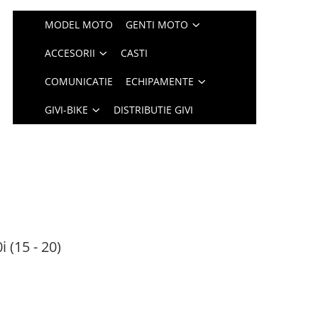
MODEL MOTO
GENTI MOTO
ACCESORII
CASTI
COMUNICATIE
ECHIPAMENTE
GIVI-BIKE
DISTRIBUTIE GIVI
 (15 - 20)