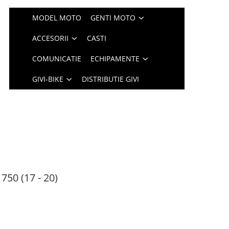
MODEL MOTO
GENTI MOTO
ACCESORII
CASTI
COMUNICATIE
ECHIPAMENTE
GIVI-BIKE
DISTRIBUTIE GIVI
50 (17 - 20)