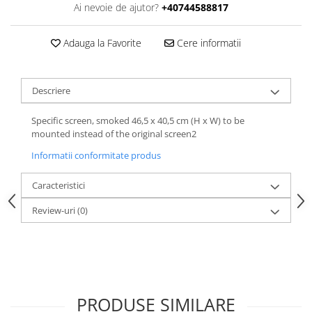
Ai nevoie de ajutor?
+40744588817
Adauga la Favorite
Cere informatii
Descriere
Specific screen, smoked 46,5 x 40,5 cm (H x W) to be
mounted instead of the original screen2
Informatii conformitate produs
Caracteristici
Review-uri
(0)
PRODUSE SIMILARE