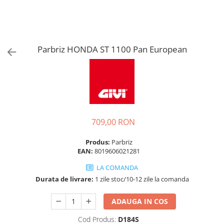
Parbriz HONDA ST 1100 Pan European
709,00 RON
Produs:
Parbriz
EAN:
8019606021281
LA COMANDA
Durata de livrare:
1 zile stoc/10-12 zile la comanda
ADAUGA IN COS
Cod Produs:
D184S