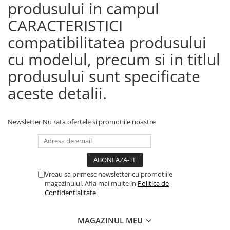
produsului in campul
CARACTERISTICI
compatibilitatea produsului
cu modelul, precum si in titlul
produsului sunt specificate
aceste detalii.
Newsletter
Nu rata ofertele si promotiile noastre
Vreau sa primesc newsletter cu promotiile
magazinului. Afla mai multe in
Politica de
Confidentialitate
MAGAZINUL MEU