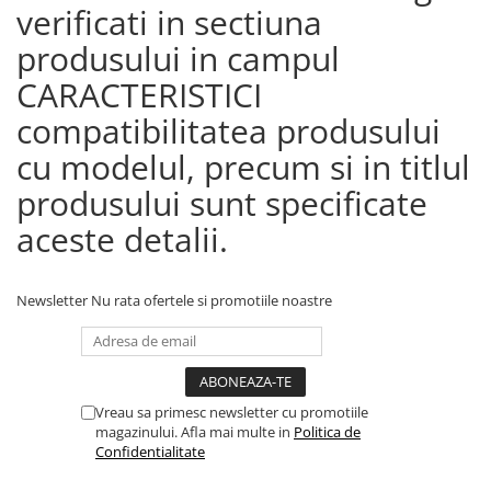
verificati in sectiuna
produsului in campul
CARACTERISTICI
compatibilitatea produsului
cu modelul, precum si in titlul
produsului sunt specificate
aceste detalii.
Newsletter
Nu rata ofertele si promotiile noastre
Vreau sa primesc newsletter cu promotiile
magazinului. Afla mai multe in
Politica de
Confidentialitate