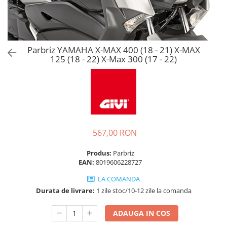
Parbriz YAMAHA X-MAX 400 (18 - 21) X-MAX
125 (18 - 22) X-Max 300 (17 - 22)
567,00 RON
Produs:
Parbriz
EAN:
8019606228727
LA COMANDA
Durata de livrare:
1 zile stoc/10-12 zile la comanda
ADAUGA IN COS