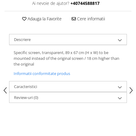
Ai nevoie de ajutor?
+40744588817
Adauga la Favorite
Cere informatii
Descriere
Specific screen, transparent, 89 x 67 cm (H x W) to be
mounted instead of the original screen / 18 cm higher than
the original
Informatii conformitate produs
Caracteristici
Review-uri
(0)