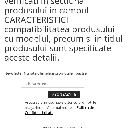
verificati in sectiuna
produsului in campul
CARACTERISTICI
compatibilitatea produsului
cu modelul, precum si in titlul
produsului sunt specificate
aceste detalii.
Newsletter
Nu rata ofertele si promotiile noastre
Vreau sa primesc newsletter cu promotiile
magazinului. Afla mai multe in
Politica de
Confidentialitate