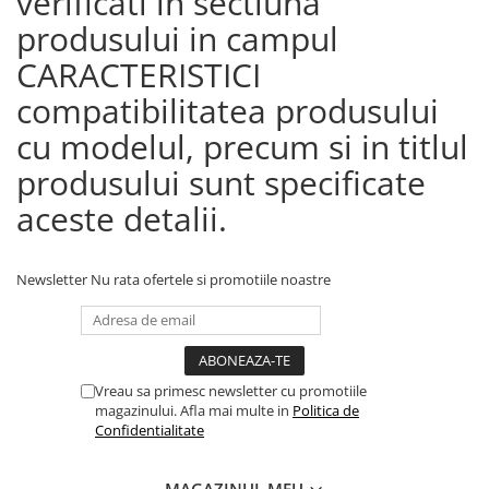
verificati in sectiuna
produsului in campul
CARACTERISTICI
compatibilitatea produsului
cu modelul, precum si in titlul
produsului sunt specificate
aceste detalii.
Newsletter
Nu rata ofertele si promotiile noastre
Vreau sa primesc newsletter cu promotiile
magazinului. Afla mai multe in
Politica de
Confidentialitate