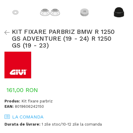
KIT FIXARE PARBRIZ BMW R 1250
GS ADVENTURE (19 - 24) R 1250
GS (19 - 23)
161,00 RON
Produs:
Kit fixare parbriz
EAN:
8019606242150
LA COMANDA
Durata de livrare:
1 zile stoc/10-12 zile la comanda