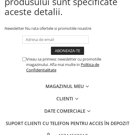
produsului sunt specificate
aceste detalii.
Newsletter
Nu rata ofertele si promotiile noastre
Vreau sa primesc newsletter cu promotiile
magazinului. Afla mai multe in
Politica de
Confidentialitate
MAGAZINUL MEU
CLIENTI
DATE COMERCIALE
SUPORT CLIENTI
CU TELEFON PENTRU ACCES ÎN DEPOZIT