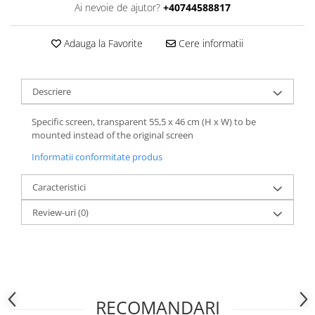
Ai nevoie de ajutor?
+40744588817
Adauga la Favorite
Cere informatii
Descriere
Specific screen, transparent 55,5 x 46 cm (H x W) to be
mounted instead of the original screen
Informatii conformitate produs
Caracteristici
Review-uri
(0)
RECOMANDARI