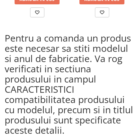
23)
Pentru a comanda un produs
este necesar sa stiti modelul
si anul de fabricatie. Va rog
verificati in sectiuna
produsului in campul
CARACTERISTICI
compatibilitatea produsului
cu modelul, precum si in titlul
produsului sunt specificate
aceste detalii.