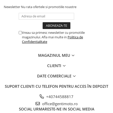
Newsletter
Nu rata ofertele si promotiile noastre
Vreau sa primesc newsletter cu promotiile
magazinului. Afla mai multe in
Politica de
Confidentialitate
MAGAZINUL MEU
CLIENTI
DATE COMERCIALE
SUPORT CLIENTI
CU TELEFON PENTRU ACCES ÎN DEPOZIT
+40744588817
office@gentimoto.ro
SOCIAL
URMARESTE-NE IN SOCIAL MEDIA