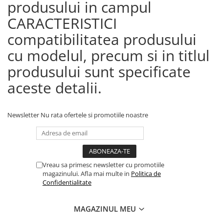
produsului in campul
CARACTERISTICI
compatibilitatea produsului
cu modelul, precum si in titlul
produsului sunt specificate
aceste detalii.
Newsletter
Nu rata ofertele si promotiile noastre
Vreau sa primesc newsletter cu promotiile
magazinului. Afla mai multe in
Politica de
Confidentialitate
MAGAZINUL MEU