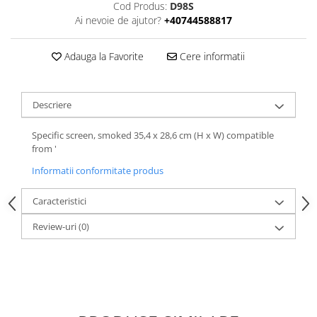
Cod Produs:
D98S
Ai nevoie de ajutor?
+40744588817
Adauga la Favorite
Cere informatii
Descriere
Specific screen, smoked 35,4 x 28,6 cm (H x W) compatible
from '
Informatii conformitate produs
Caracteristici
Review-uri
(0)