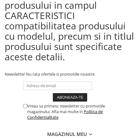
produsului in campul
CARACTERISTICI
compatibilitatea produsului
cu modelul, precum si in titlul
produsului sunt specificate
aceste detalii.
Newsletter
Nu rata ofertele si promotiile noastre
Vreau sa primesc newsletter cu promotiile
magazinului. Afla mai multe in
Politica de
Confidentialitate
MAGAZINUL MEU