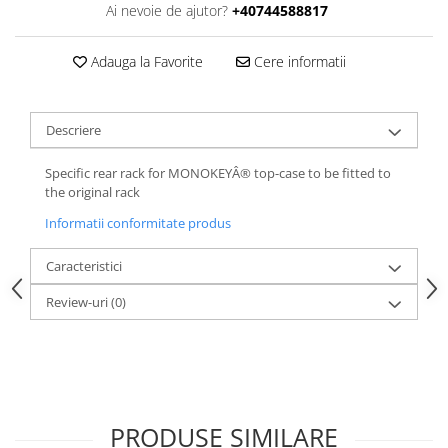
Ai nevoie de ajutor?
+40744588817
Adauga la Favorite
Cere informatii
Descriere
Specific rear rack for MONOKEYÂ® top-case to be fitted to
the original rack
Informatii conformitate produs
Caracteristici
Review-uri
(0)
PRODUSE SIMILARE