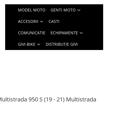
MODEL MOTO
GENTI MOTO
ACCESORII
CASTI
COMUNICATIE
ECHIPAMENTE
GIVI-BIKE
DISTRIBUTIE GIVI
ultistrada 950 S (19 - 21) Multistrada