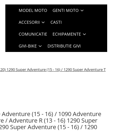
MODEL MOTO
GENTI MOTO
ACCESORII
CASTI
COMUNICATIE
ECHIPAMENTE
GIVI-BIKE
DISTRIBUTIE GIVI
- 20) 1290 Super Adventure (15 - 16) / 1290 Super Adventure T
 Adventure (15 - 16) / 1090 Adventure
re / Adventure R (13 - 16) 1290 Super
290 Super Adventure (15 - 16) / 1290