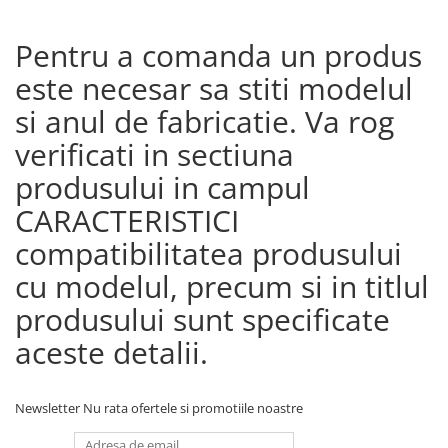
Pentru a comanda un produs
este necesar sa stiti modelul
si anul de fabricatie. Va rog
verificati in sectiuna
produsului in campul
CARACTERISTICI
compatibilitatea produsului
cu modelul, precum si in titlul
produsului sunt specificate
aceste detalii.
Newsletter
Nu rata ofertele si promotiile noastre