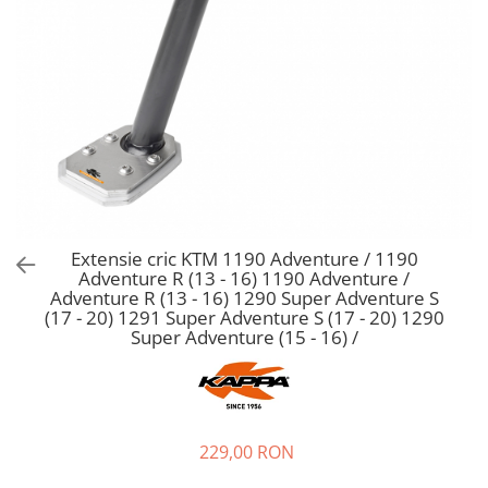
Extensie cric KTM 1190 Adventure / 1190
Adventure R (13 - 16) 1190 Adventure /
Adventure R (13 - 16) 1290 Super Adventure S
(17 - 20) 1291 Super Adventure S (17 - 20) 1290
Super Adventure (15 - 16) /
229,00 RON