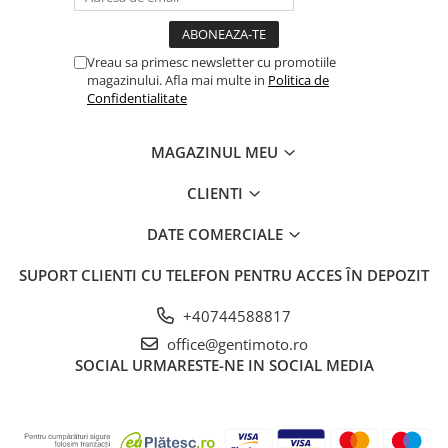
Vreau sa primesc newsletter cu promotiile
magazinului. Afla mai multe in
Politica de
Confidentialitate
MAGAZINUL MEU
CLIENTI
DATE COMERCIALE
SUPORT CLIENTI
CU TELEFON PENTRU ACCES ÎN DEPOZIT
+40744588817
office@gentimoto.ro
SOCIAL
URMARESTE-NE IN SOCIAL MEDIA