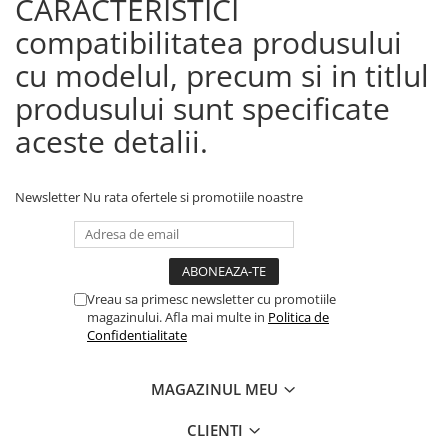
CARACTERISTICI
compatibilitatea produsului
cu modelul, precum si in titlul
produsului sunt specificate
aceste detalii.
Newsletter
Nu rata ofertele si promotiile noastre
Vreau sa primesc newsletter cu promotiile
magazinului. Afla mai multe in
Politica de
Confidentialitate
MAGAZINUL MEU
CLIENTI