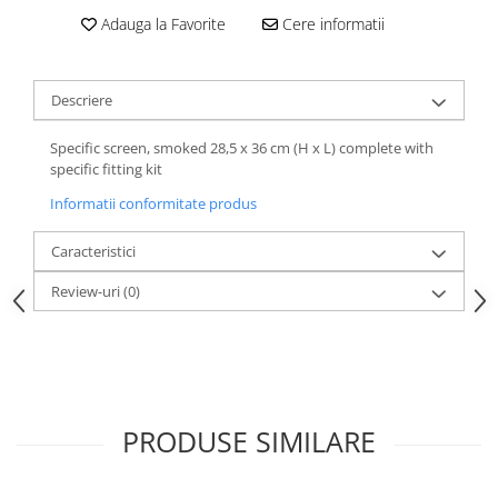
Adauga la Favorite
Cere informatii
Descriere
Specific screen, smoked 28,5 x 36 cm (H x L) complete with
specific fitting kit
Informatii conformitate produs
Caracteristici
Review-uri
(0)
PRODUSE SIMILARE