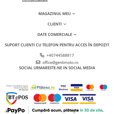
MAGAZINUL MEU
CLIENTI
DATE COMERCIALE
SUPORT CLIENTI
CU TELEFON PENTRU ACCES ÎN DEPOZIT
+40744588817
office@gentimoto.ro
SOCIAL
URMARESTE-NE IN SOCIAL MEDIA