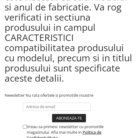
si anul de fabricatie. Va rog
verificati in sectiuna
produsului in campul
CARACTERISTICI
compatibilitatea produsului
cu modelul, precum si in titlul
produsului sunt specificate
aceste detalii.
Newsletter
Nu rata ofertele si promotiile noastre
Vreau sa primesc newsletter cu promotiile
magazinului. Afla mai multe in
Politica de
Confidentialitate