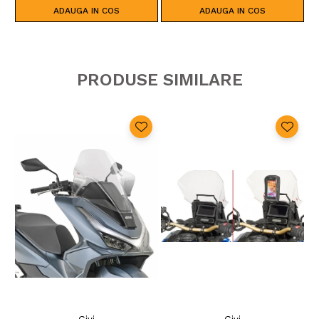
ADAUGA IN COS
ADAUGA IN COS
PRODUSE SIMILARE