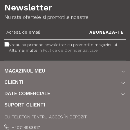
Newsletter
Nu rata ofertele si promotiile noastre
Vreau sa primesc newsletter cu promotiile magazinului.
Afla mai multe in
Politica de Confidentialitate
MAGAZINUL MEU
CLIENTI
DATE COMERCIALE
SUPORT CLIENTI
CU TELEFON PENTRU ACCES ÎN DEPOZIT
+40744588817