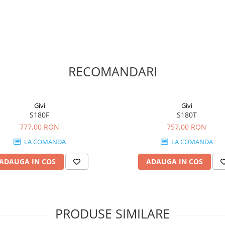
RECOMANDARI
Givi
Givi
S180F
S180T
777,00 RON
757,00 RON
LA COMANDA
LA COMANDA
ADAUGA IN COS
ADAUGA IN COS
PRODUSE SIMILARE