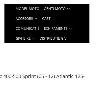
MODEL MOTO
GENTI MOTO
ACCESORII
CASTI
COMUNICATIE
ECHIPAMENTE
GIVI-BIKE
DISTRIBUTIE GIVI
c 400-500 Sprint (05 - 12) Atlantic 125-