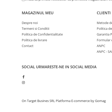
MAGAZINUL MEU
CLIENTI
Despre noi
Metode de
Termeni si Conditii
Politica d
Politica de Confidentialitate
Garantia 
Politica de livrare
Formular 
Contact
ANPC
ANPC - SA
SOCIAL
URMARESTE-NE IN SOCIAL MEDIA
On Target Busines SRL
Platforma E-commerce by Gomag