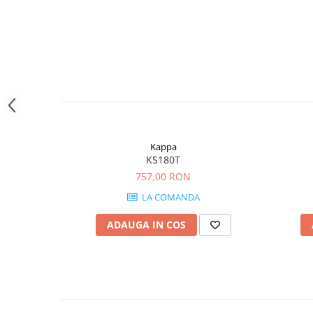
Kappa
KS180T
757,00 RON
LA COMANDA
ADAUGA IN COS