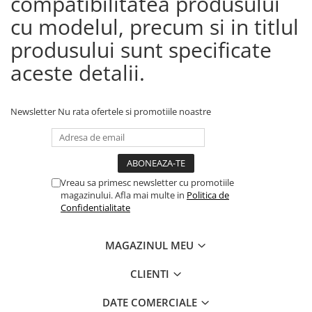
compatibilitatea produsului
cu modelul, precum si in titlul
produsului sunt specificate
aceste detalii.
Newsletter
Nu rata ofertele si promotiile noastre
Vreau sa primesc newsletter cu promotiile
magazinului. Afla mai multe in
Politica de
Confidentialitate
MAGAZINUL MEU
CLIENTI
DATE COMERCIALE