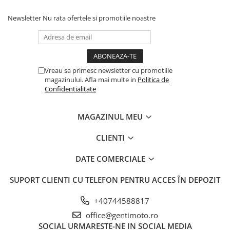
Newsletter
Nu rata ofertele si promotiile noastre
Vreau sa primesc newsletter cu promotiile
magazinului. Afla mai multe in
Politica de
Confidentialitate
MAGAZINUL MEU
CLIENTI
DATE COMERCIALE
SUPORT CLIENTI
CU TELEFON PENTRU ACCES ÎN DEPOZIT
+40744588817
office@gentimoto.ro
SOCIAL
URMARESTE-NE IN SOCIAL MEDIA