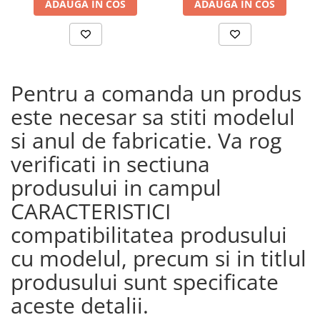
ADAUGA IN COS
ADAUGA IN COS
23)
Pentru a comanda un produs
este necesar sa stiti modelul
si anul de fabricatie. Va rog
verificati in sectiuna
produsului in campul
CARACTERISTICI
compatibilitatea produsului
cu modelul, precum si in titlul
produsului sunt specificate
aceste detalii.