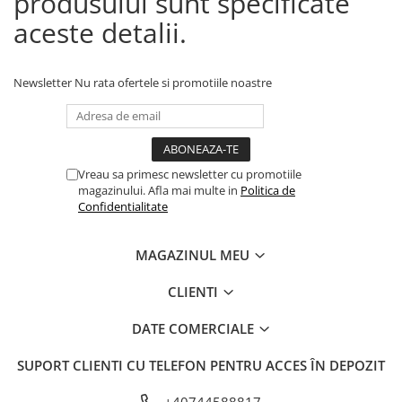
produsului sunt specificate
aceste detalii.
Newsletter
Nu rata ofertele si promotiile noastre
Vreau sa primesc newsletter cu promotiile
magazinului. Afla mai multe in
Politica de
Confidentialitate
MAGAZINUL MEU
CLIENTI
DATE COMERCIALE
SUPORT CLIENTI
CU TELEFON PENTRU ACCES ÎN DEPOZIT