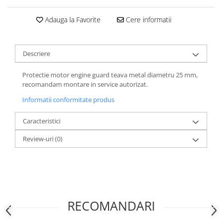
Adauga la Favorite
Cere informatii
Descriere
Protectie motor engine guard teava metal diametru 25 mm,
recomandam montare in service autorizat.
Informatii conformitate produs
Caracteristici
Review-uri
(0)
RECOMANDARI