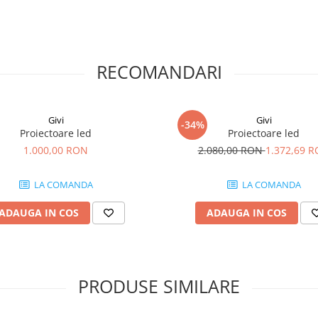
RECOMANDARI
Givi
Givi
-34%
Proiectoare led
Proiectoare led
1.000,00 RON
2.080,00 RON
1.372,69 
LA COMANDA
LA COMANDA
ADAUGA IN COS
ADAUGA IN COS
PRODUSE SIMILARE