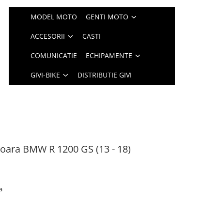
MODEL MOTO
GENTI MOTO
ACCESORII
CASTI
COMUNICATIE
ECHIPAMENTE
GIVI-BIKE
DISTRIBUTIE GIVI
ioara BMW R 1200 GS (13 - 18)
ra