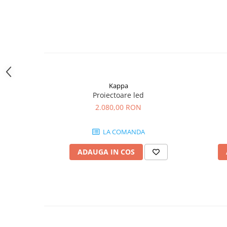
Kappa
Proiectoare led
2.080,00 RON
LA COMANDA
ADAUGA IN COS