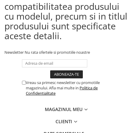
compatibilitatea produsului
cu modelul, precum si in titlul
produsului sunt specificate
aceste detalii.
Newsletter
Nu rata ofertele si promotiile noastre
Vreau sa primesc newsletter cu promotiile
magazinului. Afla mai multe in
Politica de
Confidentialitate
MAGAZINUL MEU
CLIENTI