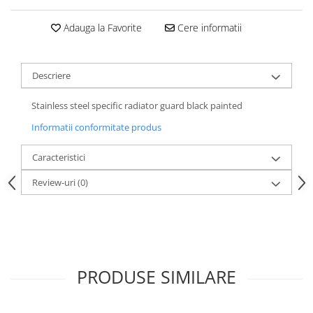
Adauga la Favorite
Cere informatii
Descriere
Stainless steel specific radiator guard black painted
Informatii conformitate produs
Caracteristici
Review-uri
(0)
PRODUSE SIMILARE