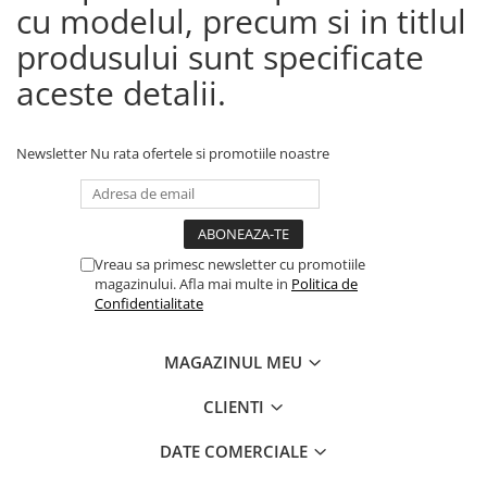
cu modelul, precum si in titlul
produsului sunt specificate
aceste detalii.
Newsletter
Nu rata ofertele si promotiile noastre
Vreau sa primesc newsletter cu promotiile
magazinului. Afla mai multe in
Politica de
Confidentialitate
MAGAZINUL MEU
CLIENTI
DATE COMERCIALE