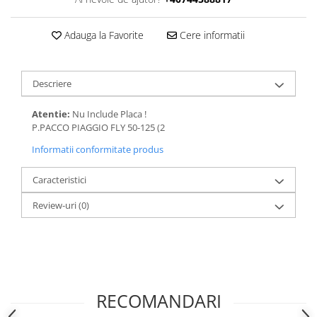
Adauga la Favorite
Cere informatii
Descriere
Atentie:
Nu Include Placa !
P.PACCO PIAGGIO FLY 50-125 (2
Informatii conformitate produs
Caracteristici
Review-uri
(0)
RECOMANDARI