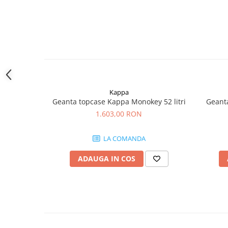
Kappa
Geanta topcase Kappa Monokey 52 litri
Geanta
1.603,00 RON
LA COMANDA
ADAUGA IN COS