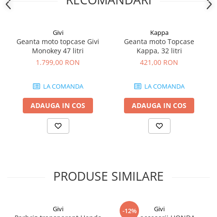
Givi
Kappa
Geanta moto topcase Givi
Geanta moto Topcase
Monokey 47 litri
Kappa, 32 litri
1.799,00 RON
421,00 RON
LA COMANDA
LA COMANDA
ADAUGA IN COS
ADAUGA IN COS
PRODUSE SIMILARE
Givi
Givi
-12%