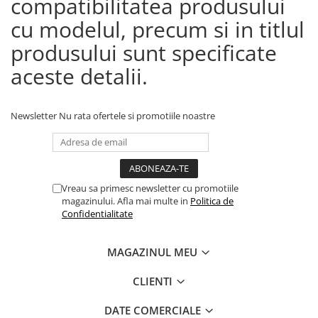
compatibilitatea produsului
cu modelul, precum si in titlul
produsului sunt specificate
aceste detalii.
Newsletter
Nu rata ofertele si promotiile noastre
Vreau sa primesc newsletter cu promotiile
magazinului. Afla mai multe in
Politica de
Confidentialitate
MAGAZINUL MEU
CLIENTI
DATE COMERCIALE