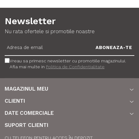
Newsletter
Nu rata ofertele si promotiile noastre
Vreau sa primesc newsletter cu promotiile magazinului.
Afla mai multe in
Politica de Confidentialitate
MAGAZINUL MEU
CLIENTI
DATE COMERCIALE
SUPORT CLIENTI
CU TELEFON PENTRU ACCES ÎN DEPOZIT