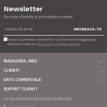
Newsletter
Nu rata ofertele si promotiile noastre
Vreau sa primesc newsletter cu promotiile magazinului.
Afla mai multe in
Politica de Confidentialitate
MAGAZINUL MEU
CLIENTI
DATE COMERCIALE
SUPORT CLIENTI
CU TELEFON PENTRU ACCES ÎN DEPOZIT