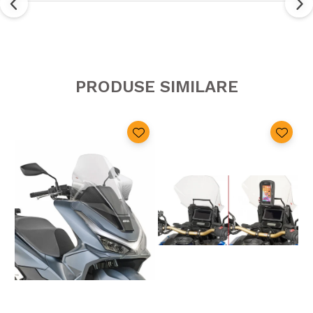
PRODUSE SIMILARE