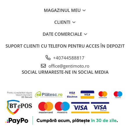
MAGAZINUL MEU
CLIENTI
DATE COMERCIALE
SUPORT CLIENTI
CU TELEFON PENTRU ACCES ÎN DEPOZIT
+40744588817
office@gentimoto.ro
SOCIAL
URMARESTE-NE IN SOCIAL MEDIA