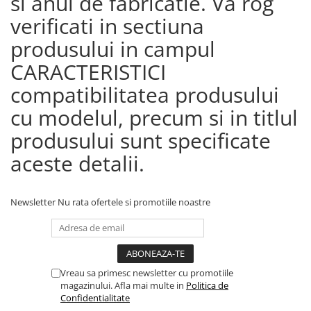
si anul de fabricatie. Va rog
verificati in sectiuna
produsului in campul
CARACTERISTICI
compatibilitatea produsului
cu modelul, precum si in titlul
produsului sunt specificate
aceste detalii.
Newsletter
Nu rata ofertele si promotiile noastre
Vreau sa primesc newsletter cu promotiile
magazinului. Afla mai multe in
Politica de
Confidentialitate