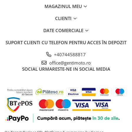
MAGAZINUL MEU
CLIENTI
DATE COMERCIALE
SUPORT CLIENTI
CU TELEFON PENTRU ACCES ÎN DEPOZIT
+40744588817
office@gentimoto.ro
SOCIAL
URMARESTE-NE IN SOCIAL MEDIA