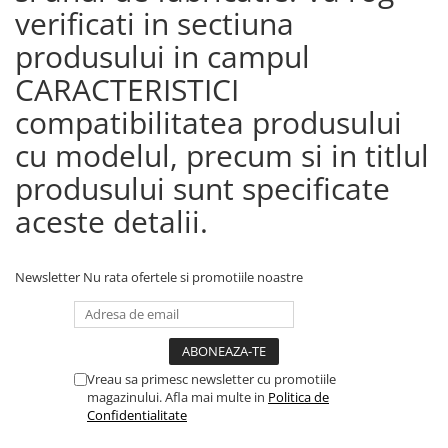
verificati in sectiuna
produsului in campul
CARACTERISTICI
compatibilitatea produsului
cu modelul, precum si in titlul
produsului sunt specificate
aceste detalii.
Newsletter
Nu rata ofertele si promotiile noastre
Vreau sa primesc newsletter cu promotiile
magazinului. Afla mai multe in
Politica de
Confidentialitate