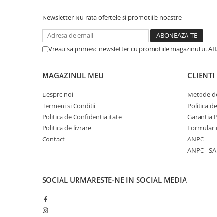
Newsletter
Nu rata ofertele si promotiile noastre
Vreau sa primesc newsletter cu promotiile magazinului. Af
MAGAZINUL MEU
CLIENTI
Despre noi
Metode de
Termeni si Conditii
Politica d
Politica de Confidentialitate
Garantia 
Politica de livrare
Formular 
Contact
ANPC
ANPC - SA
SOCIAL
URMARESTE-NE IN SOCIAL MEDIA