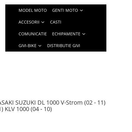
MODEL MOTO
GENTI MOTO
ACCESORII
CASTI
COMUNICATIE
ECHIPAMENTE
GIVI-BIKE
DISTRIBUTIE GIVI
ASAKI SUZUKI DL 1000 V-Strom (02 - 11)
) KLV 1000 (04 - 10)