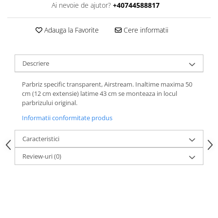
Ai nevoie de ajutor?
+40744588817
Adauga la Favorite
Cere informatii
Descriere
Parbriz specific transparent, Airstream. Inaltime maxima 50
cm (12 cm extensie) latime 43 cm se monteaza in locul
parbrizului original.
Informatii conformitate produs
Caracteristici
Review-uri
(0)