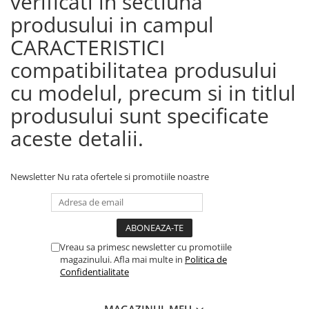
verificati in sectiuna
produsului in campul
CARACTERISTICI
compatibilitatea produsului
cu modelul, precum si in titlul
produsului sunt specificate
aceste detalii.
Newsletter
Nu rata ofertele si promotiile noastre
Vreau sa primesc newsletter cu promotiile
magazinului. Afla mai multe in
Politica de
Confidentialitate